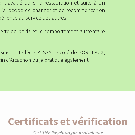
i travaillé dans la restauration et suite à un
 j’ai décidé de changer et de recommencer en
érience au service des autres.
perte de poids et le comportement alimentaire
me suis installée à PESSAC à coté de BORDEAUX,
sin d’Arcachon ou je pratique également.
Certificats et vérification
Certifiée Psychologue praticienne