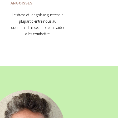
ANGOISSES
Le stress et l’angoisse guettent la
plupart d’entre nous au
quotidien. Laissez-moi vous aider
à les combattre.