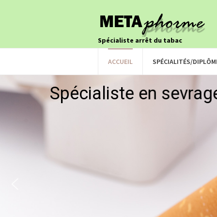
Spécialiste arrêt du tabac
ACCUEIL
SPÉCIALITÉS/DIPLÔM
Spécialiste en sevrag