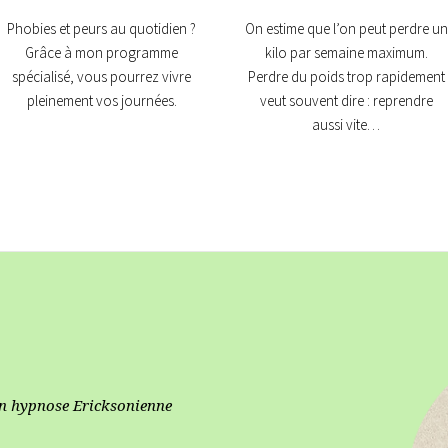
Phobies et peurs au quotidien ?
On estime que l’on peut perdre un
Grâce à mon programme
kilo par semaine maximum.
spécialisé, vous pourrez vivre
Perdre du poids trop rapidement
pleinement vos journées.
veut souvent dire : reprendre
aussi vite…
en hypnose Ericksonienne