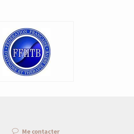
Me contacter